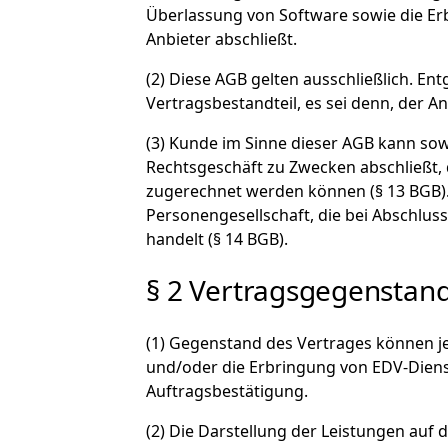
Überlassung von Software sowie die Erb
Anbieter abschließt.
(2) Diese AGB gelten ausschließlich.
Vertragsbestandteil, es sei denn, der An
(3) Kunde im Sinne dieser AGB kann sow
Rechtsgeschäft zu Zwecken abschließt, 
zugerechnet werden können (§ 13 BGB). 
Personengesellschaft, die bei Abschlus
handelt (§ 14 BGB).
§ 2 Vertragsgegenstand
(1) Gegenstand des Vertrages können j
und/oder die Erbringung von EDV-Diens
Auftragsbestätigung.
(2) Die Darstellung der Leistungen auf 