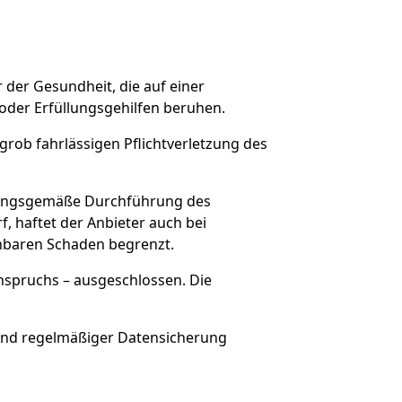
 der Gesundheit, die auf einer
 oder Erfüllungsgehilfen beruhen.
 grob fahrlässigen Pflichtverletzung des
ordnungsgemäße Durchführung des
, haftet der Anbieter auch bei
sehbaren Schaden begrenzt.
nspruchs – ausgeschlossen. Die
 und regelmäßiger Datensicherung