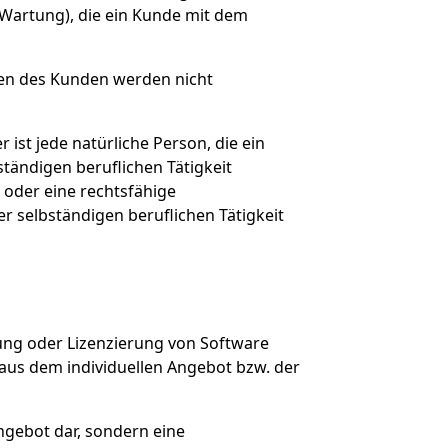
, Wartung), die ein Kunde mit dem
gen des Kunden werden nicht
ist jede natürliche Person, die ein
tändigen beruflichen Tätigkeit
 oder eine rechtsfähige
r selbständigen beruflichen Tätigkeit
ung oder Lizenzierung von Software
aus dem individuellen Angebot bzw. der
Angebot dar, sondern eine