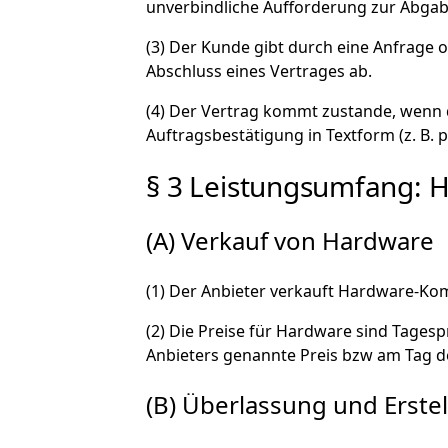
unverbindliche Aufforderung zur Abgab
(3) Der Kunde gibt durch eine Anfrage o
Abschluss eines Vertrages ab.
(4) Der Vertrag kommt zustande, wenn 
Auftragsbestätigung in Textform (z. B. 
§ 3 Leistungsumfang: H
(A) Verkauf von Hardware
(1) Der Anbieter verkauft Hardware-Ko
(2) Die Preise für Hardware sind Tages
Anbieters genannte Preis bzw am Tag de
(B) Überlassung und Erste