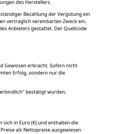
ungen des Herstellers.
ollständiger Bezahlung der Vergütung ein
en vertraglich vereinbarten Zweck ein.
des Anbieters gestattet. Der Quellcode
nd Gewissen erbracht. Sofern nicht
mmten Erfolg, sondern nur die
verbindlich" bestätigt wurden.
 sich in Euro (€) und enthalten die
Preise als Nettopreise ausgewiesen