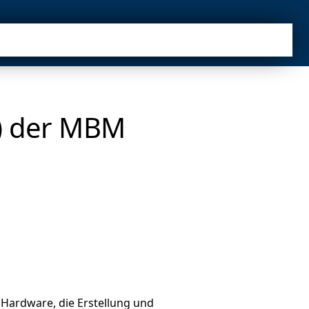
) der MBM
 Hardware, die Erstellung und