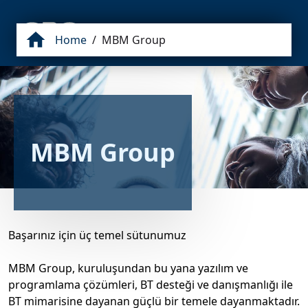
Home
/
MBM Group
MBM Group
Başarınız için üç temel sütunumuz

MBM Group, kuruluşundan bu yana yazılım ve 
programlama çözümleri, BT desteği ve danışmanlığı ile 
BT mimarisine dayanan güçlü bir temele dayanmaktadır. 